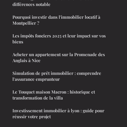
différences notable
Pourquoi investir dans l'immobilier locatif à
Montpellier ?
Les impôts fonciers 2025 et leur impact sur vos
biens
Acheter un appartement sur la Promenade des
Anglais à Nice
Simulation de prêt immobilier : comprendre
l'assurance emprunteur
Le Touquet maison Macron : historique et
transformation de la villa
Investissement immobilier à lyon : guide pour
réussir votre projet