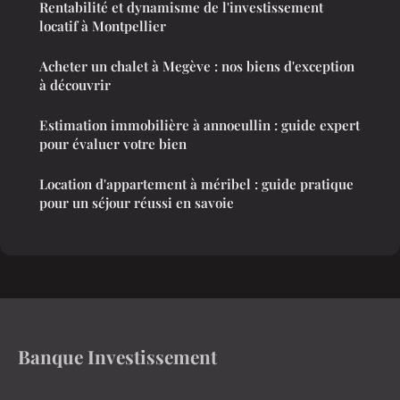
Rentabilité et dynamisme de l'investissement
locatif à Montpellier
Acheter un chalet à Megève : nos biens d'exception
à découvrir
Estimation immobilière à annoeullin : guide expert
pour évaluer votre bien
Location d'appartement à méribel : guide pratique
pour un séjour réussi en savoie
Banque Investissement