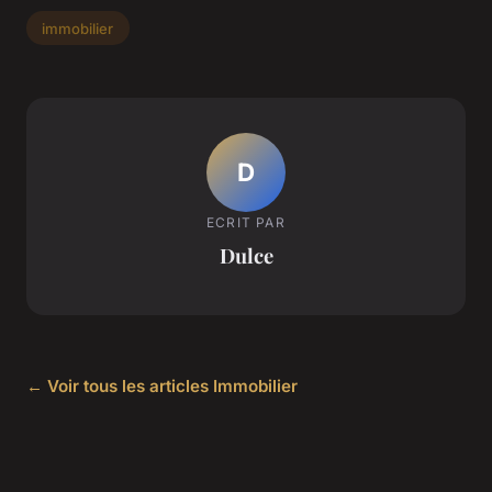
immobilier
D
ECRIT PAR
Dulce
← Voir tous les articles Immobilier