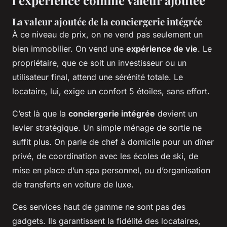
La valeur ajoutée de la conciergerie intégrée
À ce niveau de prix, on ne vend pas seulement un
bien immobilier. On vend une
expérience de vie
. Le
propriétaire, que ce soit un investisseur ou un
utilisateur final, attend une sérénité totale. Le
locataire, lui, exige un confort 5 étoiles, sans effort.
C’est là que la
conciergerie intégrée
devient un
levier stratégique. Un simple ménage de sortie ne
suffit plus. On parle de chef à domicile pour un dîner
privé, de coordination avec les écoles de ski, de
mise en place d’un spa personnel, ou d’organisation
de transferts en voiture de luxe.
Ces services haut de gamme ne sont pas des
gadgets. Ils garantissent la fidélité des locataires,