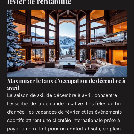
levier de rentabilité
Maximiser le taux d'occupation de décembre à
avril
La saison de ski, de décembre à avril, concentre
l’essentiel de la demande locative. Les fêtes de fin
d’année, les vacances de février et les événements
sportifs attirent une clientèle internationale prête à
payer un prix fort pour un confort absolu, en plein