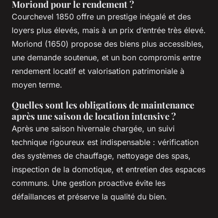
Moriond pour le rendement ?
Courchevel 1850 offre un prestige inégalé et des
loyers plus élevés, mais à un prix d’entrée très élevé.
Moriond (1650) propose des biens plus accessibles,
une demande soutenue, et un bon compromis entre
rendement locatif et valorisation patrimoniale à
moyen terme.
Quelles sont les obligations de maintenance
après une saison de location intensive ?
Après une saison hivernale chargée, un suivi
technique rigoureux est indispensable : vérification
des systèmes de chauffage, nettoyage des spas,
inspection de la domotique, et entretien des espaces
communs. Une gestion proactive évite les
défaillances et préserve la qualité du bien.