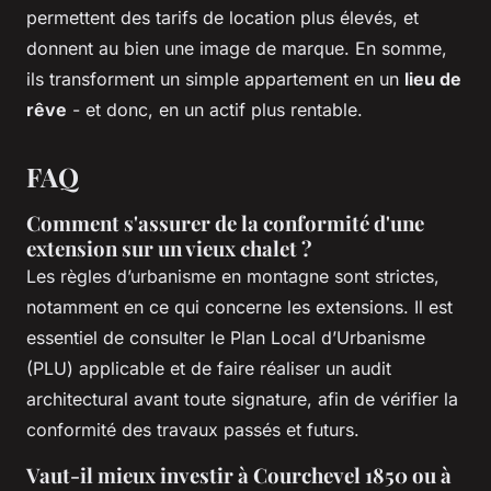
permettent des tarifs de location plus élevés, et
donnent au bien une image de marque. En somme,
ils transforment un simple appartement en un
lieu de
rêve
- et donc, en un actif plus rentable.
FAQ
Comment s'assurer de la conformité d'une
extension sur un vieux chalet ?
Les règles d’urbanisme en montagne sont strictes,
notamment en ce qui concerne les extensions. Il est
essentiel de consulter le Plan Local d’Urbanisme
(PLU) applicable et de faire réaliser un audit
architectural avant toute signature, afin de vérifier la
conformité des travaux passés et futurs.
Vaut-il mieux investir à Courchevel 1850 ou à