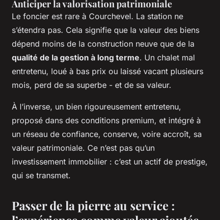
Anticiper la valorisation patrimoniale
Le foncier est rare à Courchevel. La station ne
s’étendra pas. Cela signifie que la valeur des biens
dépend moins de la construction neuve que de la
qualité de la gestion à long terme
. Un chalet mal
entretenu, loué à bas prix ou laissé vacant plusieurs
mois, perd de sa superbe - et de sa valeur.
À l’inverse, un bien rigoureusement entretenu,
proposé dans des conditions premium, et intégré à
un réseau de confiance, conserve, voire accroît, sa
valeur patrimoniale. Ce n’est pas qu’un
investissement immobilier : c’est un actif de prestige,
qui se transmet.
Passer de la pierre au service :
l’expérience comme valeur ajoutée