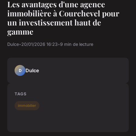
Les avantages d'une agence
immobilière à Courchevel pour
un investissement haut de
gamme
Dulce
•
20/01/2026 16:23
•
9 min de lecture
Dulce
D
TAGS
immobilier