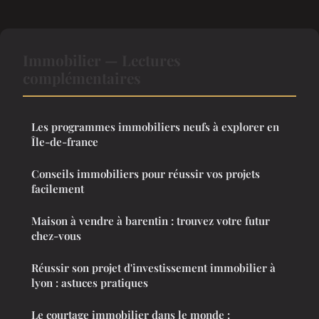
Immobilier — Lectures
complémentaires
Les programmes immobiliers neufs à explorer en
Île-de-france
Conseils immobiliers pour réussir vos projets
facilement
Maison à vendre à barentin : trouvez votre futur
chez-vous
Réussir son projet d'investissement immobilier à
lyon : astuces pratiques
Le courtage immobilier dans le monde :