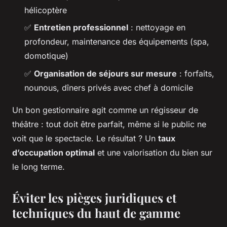
hélicoptère
✅
Entretien professionnel
: nettoyage en
profondeur, maintenance des équipements (spa,
domotique)
✅
Organisation de séjours sur mesure
: forfaits,
nounous, dîners privés avec chef à domicile
Un bon gestionnaire agit comme un régisseur de
théâtre : tout doit être parfait, même si le public ne
voit que le spectacle. Le résultat ? Un
taux
d’occupation optimal
et une valorisation du bien sur
le long terme.
Éviter les pièges juridiques et
techniques du haut de gamme