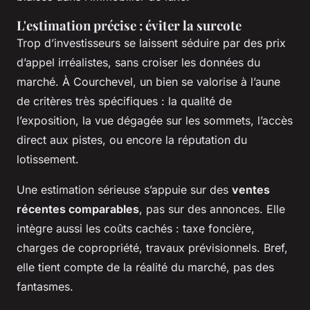
L'estimation précise : éviter la surcote
Trop d’investisseurs se laissent séduire par des prix
d’appel irréalistes, sans croiser les données du
marché. À Courchevel, un bien se valorise à l’aune
de critères très spécifiques : la qualité de
l’exposition, la vue dégagée sur les sommets, l’accès
direct aux pistes, ou encore la réputation du
lotissement.
Une estimation sérieuse s’appuie sur des
ventes
récentes comparables
, pas sur des annonces. Elle
intègre aussi les coûts cachés : taxe foncière,
charges de copropriété, travaux prévisionnels. Bref,
elle tient compte de la réalité du marché, pas des
fantasmes.