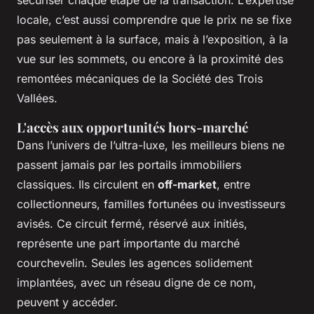
locale, c’est aussi comprendre que le prix ne se fixe
pas seulement à la surface, mais à l’exposition, à la
vue sur les sommets, ou encore à la proximité des
remontées mécaniques de la Société des Trois
Vallées.
L'accès aux opportunités hors-marché
Dans l’univers de l’ultra-luxe, les meilleurs biens ne
passent jamais par les portails immobiliers
classiques. Ils circulent en
off-market
, entre
collectionneurs, familles fortunées ou investisseurs
avisés. Ce circuit fermé, réservé aux initiés,
représente une part importante du marché
courchevelin. Seules les agences solidement
implantées, avec un réseau digne de ce nom,
peuvent y accéder.