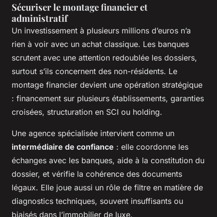
Sécuriser le montage financier et
administratif
Un investissement à plusieurs millions d’euros n’a
rien à voir avec un achat classique. Les banques
scrutent avec une attention redoublée les dossiers,
surtout s’ils concernent des non-résidents. Le
montage financier devient une opération stratégique
: financement sur plusieurs établissements, garanties
croisées, structuration en SCI ou holding.
Une agence spécialisée intervient comme un
intermédiaire de confiance
: elle coordonne les
échanges avec les banques, aide à la constitution du
dossier, et vérifie la cohérence des documents
légaux. Elle joue aussi un rôle de filtre en matière de
diagnostics techniques, souvent insuffisants ou
biaisés dans l’immobilier de luxe.