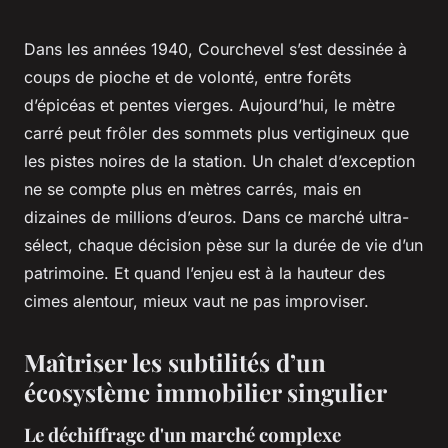
Dans les années 1940, Courchevel s’est dessinée à
coups de pioche et de volonté, entre forêts
d’épicéas et pentes vierges. Aujourd’hui, le mètre
carré peut frôler des sommets plus vertigineux que
les pistes noires de la station. Un chalet d’exception
ne se compte plus en mètres carrés, mais en
dizaines de millions d’euros. Dans ce marché ultra-
sélect, chaque décision pèse sur la durée de vie d’un
patrimoine. Et quand l’enjeu est à la hauteur des
cimes alentour, mieux vaut ne pas improviser.
Maîtriser les subtilités d’un
écosystème immobilier singulier
Le déchiffrage d'un marché complexe