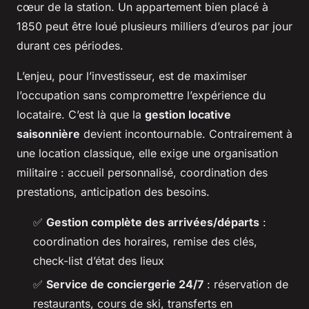
cœur de la station. Un appartement bien placé à
1850 peut être loué plusieurs milliers d’euros par jour
durant ces périodes.
L’enjeu, pour l’investisseur, est de maximiser
l’occupation sans compromettre l’expérience du
locataire. C’est là que la
gestion locative
saisonnière
devient incontournable. Contrairement à
une location classique, elle exige une organisation
militaire : accueil personnalisé, coordination des
prestations, anticipation des besoins.
✅
Gestion complète des arrivées/départs
:
coordination des horaires, remise des clés,
check-list d’état des lieux
✅
Service de conciergerie 24/7
: réservation de
restaurants, cours de ski, transferts en