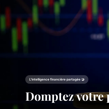
L'intelligence financière partagée 🤝
Domptez votre