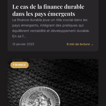
Le cas de la finance durable
dans les pays émergents
La finance durable joue un rôle crucial dans les
pays émergents, intégrant des pratiques qui
équilibrent rentabilité et développement durable.
En se f...
13 janvier 2025
6 min de lecture →
FINANCE