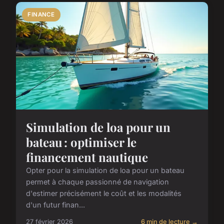
FINANCE
Simulation de loa pour un
bateau : optimiser le
financement nautique
Opter pour la simulation de loa pour un bateau
permet à chaque passionné de navigation
d'estimer précisément le coût et les modalités
d'un futur finan...
27 février 2026
6 min de lecture →