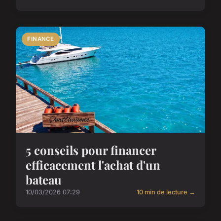
FINANCE
5 conseils pour financer
efficacement l'achat d'un
bateau
10/03/2026 07:29
10 min de lecture →