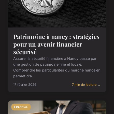
Patrimoine à nancy : stratégies
pour un avenir financier
sécurisé
Assurer la sécurité financière à Nancy passe par
une gestion de patrimoine fine et locale.
Comprendre les particularités du marché nancéien
permet d'a...
17 février 2026
7 min de lecture →
FINANCE