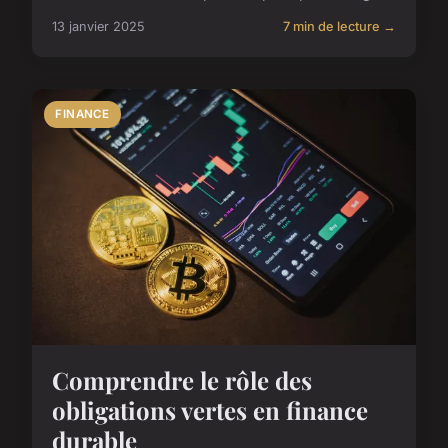
13 janvier 2025
7 min de lecture →
FINANCE
Comprendre le rôle des
obligations vertes en finance
durable