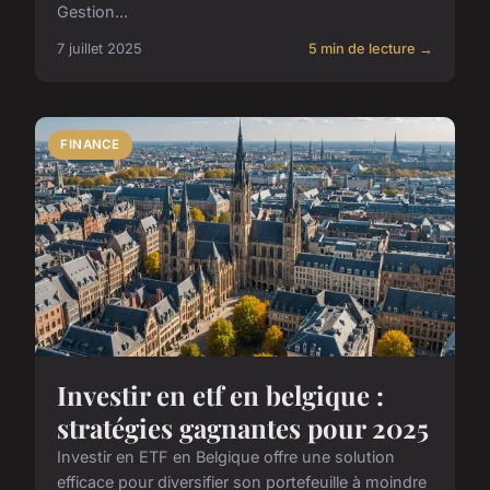
Gestion...
7 juillet 2025
5 min de lecture →
FINANCE
Investir en etf en belgique :
stratégies gagnantes pour 2025
Investir en ETF en Belgique offre une solution
efficace pour diversifier son portefeuille à moindre