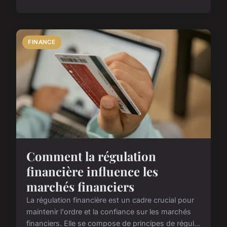
FINANCE
Comment la régulation
financière influence les
marchés financiers
La régulation financière est un cadre crucial pour
maintenir l'ordre et la confiance sur les marchés
financiers. Elle se compose de principes de régul...