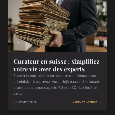
Curateur en suisse : simplifiez
votre vie avec des experts
Face à la complexité croissante des démarches
administratives, avez-vous déjà ressenti le besoin
d'une assistance experte ? Selon l'Office fédéral
de ...
19 janvier 2026
7 min de lecture →