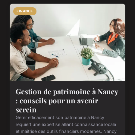
FINANCE
Gestion de patrimoine à Nancy
: conseils pour un avenir
serein
Gérer efficacement son patrimoine à Nancy
requiert une expertise alliant connaissance locale
et maîtrise des outils financiers modernes. Nancy