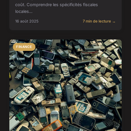
coût. Comprendre les spécificités fiscales
locales...
16 août 2025
7 min de lecture →
FINANCE