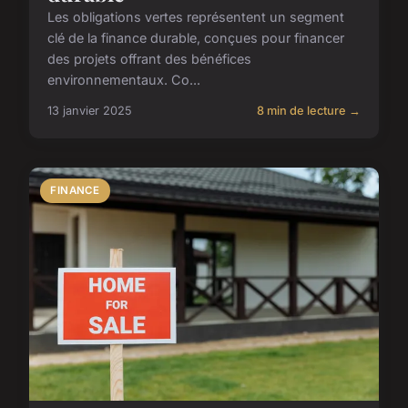
Les obligations vertes représentent un segment
clé de la finance durable, conçues pour financer
des projets offrant des bénéfices
environnementaux. Co...
13 janvier 2025
8 min de lecture →
FINANCE