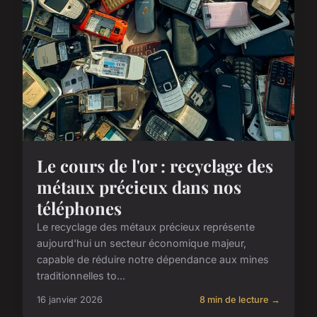
Le cours de l'or : recyclage des
métaux précieux dans nos
téléphones
Le recyclage des métaux précieux représente
aujourd'hui un secteur économique majeur,
capable de réduire notre dépendance aux mines
traditionnelles to...
16 janvier 2026
8 min de lecture →