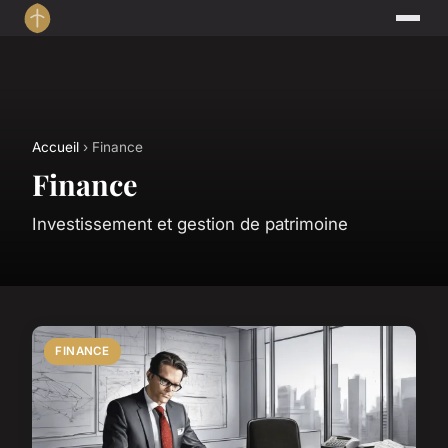
Accueil
› Finance
Finance
Investissement et gestion de patrimoine
FINANCE