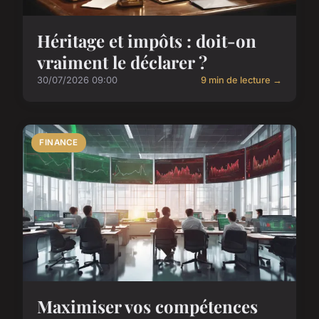
Héritage et impôts : doit-on
vraiment le déclarer ?
30/07/2026 09:00
9 min de lecture →
FINANCE
Maximiser vos compétences