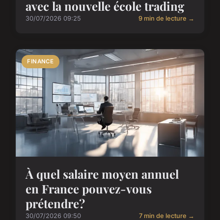
avec la nouvelle école trading
30/07/2026 09:25
9 min de lecture →
FINANCE
À quel salaire moyen annuel
en France pouvez-vous
prétendre?
30/07/2026 09:50
7 min de lecture →