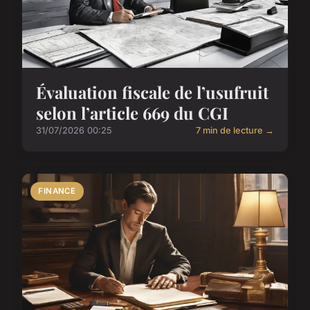
Évaluation fiscale de l’usufruit
selon l’article 669 du CGI
31/07/2026 00:25
7 min de lecture →
FINANCE