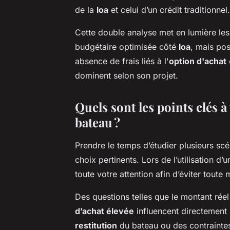
de la
loa
et celui d’un crédit traditionnel.
Cette double analyse met en lumière les
budgétaire optimisée côté
loa
, mais pos
absence de frais liés à l'
option d'achat
dominent selon son projet.
Quels sont les points clés 
bateau ?
Prendre le temps d’étudier plusieurs sc
choix pertinents. Lors de l’utilisation d’
toute votre attention afin d’éviter toute
Des questions telles que le montant rée
d’achat élevée
influencent directement
restitution
du bateau ou des contrainte