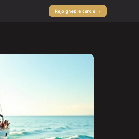
Rejoignez le cercle →