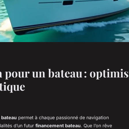
 pour un bateau : optimis
tique
n bateau
permet à chaque passionné de navigation
alités d’un futur
financement bateau
. Que l’on rêve