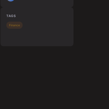
TAGS
Finance