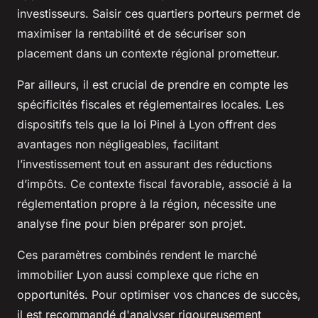
investisseurs. Saisir ces quartiers porteurs permet de
maximiser la rentabilité et de sécuriser son
placement dans un contexte régional prometteur.
Par ailleurs, il est crucial de prendre en compte les
spécificités fiscales et réglementaires locales. Les
dispositifs tels que la loi Pinel à Lyon offrent des
avantages non négligeables, facilitant
l’investissement tout en assurant des réductions
d’impôts. Ce contexte fiscal favorable, associé à la
réglementation propre à la région, nécessite une
analyse fine pour bien préparer son projet.
Ces paramètres combinés rendent le marché
immobilier Lyon aussi complexe que riche en
opportunités. Pour optimiser vos chances de succès,
il est recommandé d'analyser rigoureusement