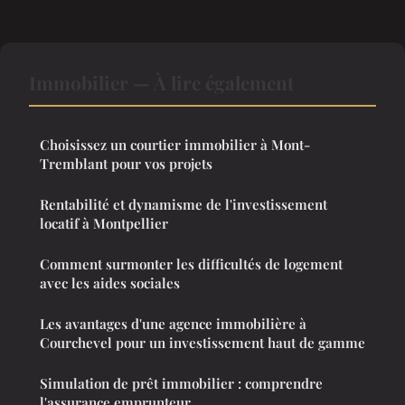
Immobilier — À lire également
Choisissez un courtier immobilier à Mont-
Tremblant pour vos projets
Rentabilité et dynamisme de l'investissement
locatif à Montpellier
Comment surmonter les difficultés de logement
avec les aides sociales
Les avantages d'une agence immobilière à
Courchevel pour un investissement haut de gamme
Simulation de prêt immobilier : comprendre
l'assurance emprunteur