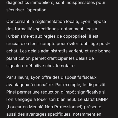
diagnostics immobiliers, sont indispensables pour
sécuriser l’opération.
Concernant la réglementation locale, Lyon impose
des formalités spécifiques, notamment liées à
l’urbanisme et aux règles de copropriété. Il est
crucial d’en tenir compte pour éviter tout litige post-
achat. Les délais administratifs varient, et une bonne
planification permet d’anticiper les délais de
signature définitive chez le notaire.
Par ailleurs, Lyon offre des dispositifs fiscaux
avantageux à connaître. Par exemple, le dispositif
Pinel permet une réduction d’impôt significative si
l’on s’engage à louer son bien neuf. Le statut LMNP
(Loueur en Meublé Non Professionnel) présente
aussi des avantages spécifiques, notamment en