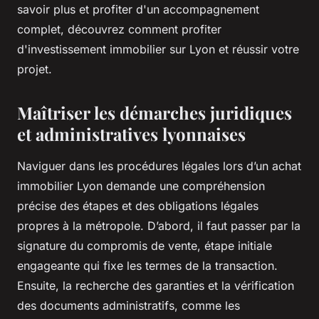
savoir plus et profiter d'un accompagnement
complet, découvrez comment profiter
d'investissement immobilier sur Lyon et réussir votre
projet.
Maîtriser les démarches juridiques
et administratives lyonnaises
Naviguer dans les procédures légales lors d’un achat
immobilier Lyon demande une compréhension
précise des étapes et des obligations légales
propres à la métropole. D’abord, il faut passer par la
signature du compromis de vente, étape initiale
engageante qui fixe les termes de la transaction.
Ensuite, la recherche des garanties et la vérification
des documents administratifs, comme les