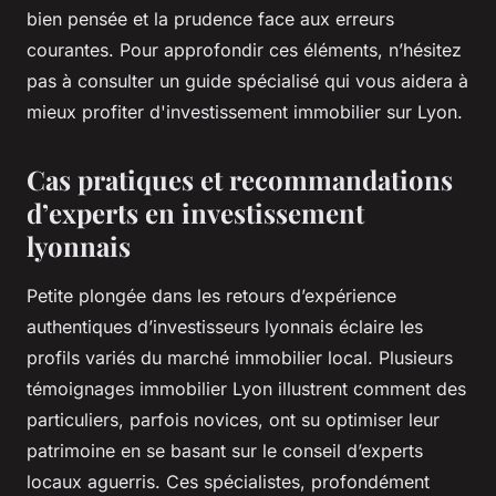
bien pensée et la prudence face aux erreurs
courantes. Pour approfondir ces éléments, n’hésitez
pas à consulter un guide spécialisé qui vous aidera à
mieux profiter d'investissement immobilier sur Lyon.
Cas pratiques et recommandations
d’experts en investissement
lyonnais
Petite plongée dans les retours d’expérience
authentiques d’investisseurs lyonnais éclaire les
profils variés du marché immobilier local. Plusieurs
témoignages immobilier Lyon illustrent comment des
particuliers, parfois novices, ont su optimiser leur
patrimoine en se basant sur le conseil d’experts
locaux aguerris. Ces spécialistes, profondément