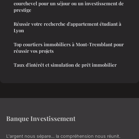
courchevel pour un séjour ou un investissement de
prestige
Réussir votre recherche d'appartement étudiant à
Lyon
Top courtiers immobiliers à Mont-Tremblant pour
réussir vos projets
Taux d'intérêt et simulation de prêt immobilier
Banque Investissement
L'argent nous sépare... la compréhension nous réunit.