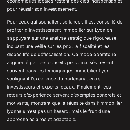
économiques locales restent des clés indispensables
pour réussir son investissement.
Pour ceux qui souhaitent se lancer, il est conseillé de
profiter d'investissement immobilier sur Lyon en
s’appuyant sur une analyse stratégique rigoureuse,
incluant une veille sur les prix, la fiscalité et les
dispositifs de défiscalisation. Ce mode opératoire
augmenté par des conseils personnalisés revient
souvent dans les témoignages immobilier Lyon,
soulignant l’excellence du partenariat entre
investisseurs et experts locaux. Finalement, ces
retours d’expérience servent d’exemples concrets et
motivants, montrant que la réussite dans l’immobilier
lyonnais n’est pas un hasard, mais le fruit d’une
approche éclairée et adaptable.