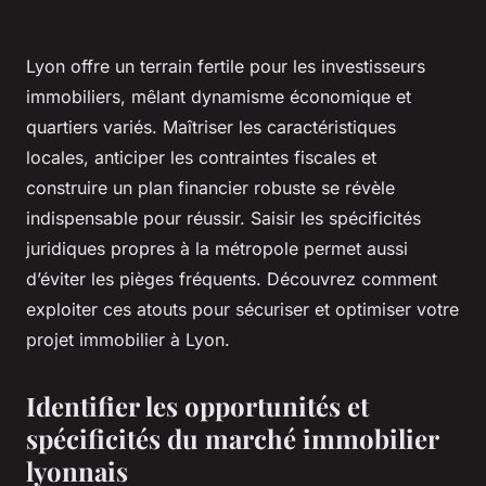
Lyon offre un terrain fertile pour les investisseurs
immobiliers, mêlant dynamisme économique et
quartiers variés. Maîtriser les caractéristiques
locales, anticiper les contraintes fiscales et
construire un plan financier robuste se révèle
indispensable pour réussir. Saisir les spécificités
juridiques propres à la métropole permet aussi
d’éviter les pièges fréquents. Découvrez comment
exploiter ces atouts pour sécuriser et optimiser votre
projet immobilier à Lyon.
Identifier les opportunités et
spécificités du marché immobilier
lyonnais