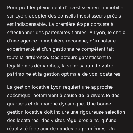
Pour profiter pleinement d'investissement immobilier
sur Lyon, adopter des conseils investisseurs précis
est indispensable. La première étape consiste à
sélectionner des partenaires fiables. À Lyon, le choix
d’une agence immobilière reconnue, d’un notaire
expérimenté et d’un gestionnaire compétent fait
toute la différence. Ces acteurs garantissent la
légalité des démarches, la valorisation de votre
patrimoine et la gestion optimale de vos locataires.
La gestion locative Lyon requiert une approche
spécifique, notamment à cause de la diversité des
quartiers et du marché dynamique. Une bonne
gestion locative doit inclure une rigoureuse sélection
des locataires, des visites régulières ainsi qu'une
réactivité face aux demandes ou problèmes. Un