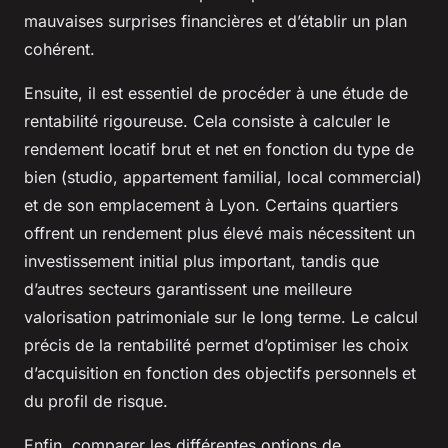
mauvaises surprises financières et d’établir un plan
cohérent.
Ensuite, il est essentiel de procéder à une étude de
rentabilité rigoureuse. Cela consiste à calculer le
rendement locatif brut et net en fonction du type de
bien (studio, appartement familial, local commercial)
et de son emplacement à Lyon. Certains quartiers
offrent un rendement plus élevé mais nécessitent un
investissement initial plus important, tandis que
d’autres secteurs garantissent une meilleure
valorisation patrimoniale sur le long terme. Le calcul
précis de la rentabilité permet d’optimiser les choix
d’acquisition en fonction des objectifs personnels et
du profil de risque.
Enfin, comparer les différentes options de