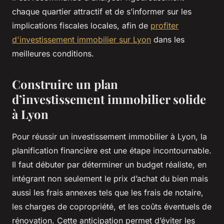
chaque quartier attractif et de s’informer sur les
implications fiscales locales, afin de
profiter
d'investissement immobilier sur Lyon
dans les
meilleures conditions.
Construire un plan
d’investissement immobilier solide
à Lyon
Pour réussir un investissement immobilier à Lyon, la
planification financière est une étape incontournable.
Il faut débuter par déterminer un budget réaliste, en
intégrant non seulement le prix d’achat du bien mais
aussi les frais annexes tels que les frais de notaire,
les charges de copropriété, et les coûts éventuels de
rénovation. Cette anticipation permet d’éviter les