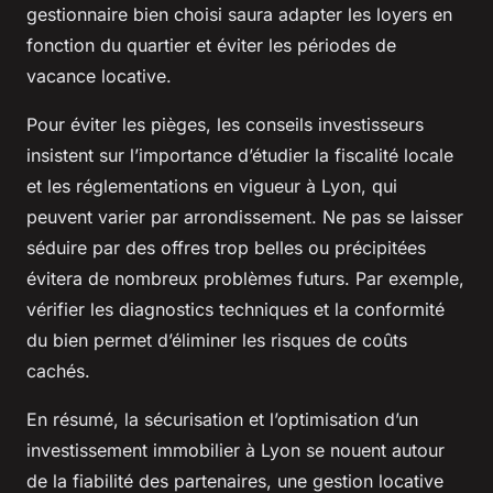
gestionnaire bien choisi saura adapter les loyers en
fonction du quartier et éviter les périodes de
vacance locative.
Pour éviter les pièges, les conseils investisseurs
insistent sur l’importance d’étudier la fiscalité locale
et les réglementations en vigueur à Lyon, qui
peuvent varier par arrondissement. Ne pas se laisser
séduire par des offres trop belles ou précipitées
évitera de nombreux problèmes futurs. Par exemple,
vérifier les diagnostics techniques et la conformité
du bien permet d’éliminer les risques de coûts
cachés.
En résumé, la sécurisation et l’optimisation d’un
investissement immobilier à Lyon se nouent autour
de la fiabilité des partenaires, une gestion locative