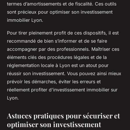
termes d’amortissements et de fiscalité. Ces outils
sont précieux pour optimiser son investissement
immobilier Lyon.
Pour tirer pleinement profit de ces dispositifs, il est
recommandé de bien s’informer et de se faire
accompagner par des professionnels. Maîtriser ces
éléments clés des procédures légales et de la
réglementation locale à Lyon est un atout pour
réussir son investissement. Vous pouvez ainsi mieux
prévoir les démarches, éviter les erreurs et
réellement profiter d'investissement immobilier sur
Lyon.
Astuces pratiques pour sécuriser et
optimiser son investissement