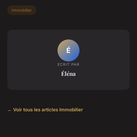
Immobilier
É
ECRIT PAR
Éléna
← Voir tous les articles Immobilier