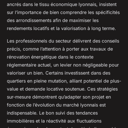
ancrés dans le tissu économique lyonnais, insistent
sur l’importance de bien comprendre les spécificités
des arrondissements afin de maximiser les
rendements locatifs et la valorisation à long terme.
Les professionnels du secteur délivrent des conseils
précis, comme l’attention à porter aux travaux de
rénovation énergétique dans le contexte
réglementaire actuel, un levier non négligeable pour
valoriser un bien. Certains investissent dans des
quartiers en pleine mutation, alliant potentiel de plus-
value et demande locative soutenue. Ces stratégies
sur-mesure démontrent qu’adapter son projet en
fonction de l’évolution du marché lyonnais est
indispensable. Le bon suivi des tendances
immobilières et la réactivité aux fluctuations