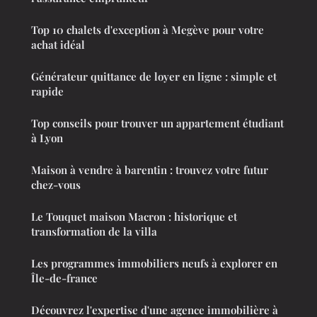
Top 10 chalets d'exception à Megève pour votre
achat idéal
Générateur quittance de loyer en ligne : simple et
rapide
Top conseils pour trouver un appartement étudiant
à Lyon
Maison à vendre à barentin : trouvez votre futur
chez-vous
Le Touquet maison Macron : historique et
transformation de la villa
Les programmes immobiliers neufs à explorer en
Île-de-france
Découvrez l'expertise d'une agence immobilière à