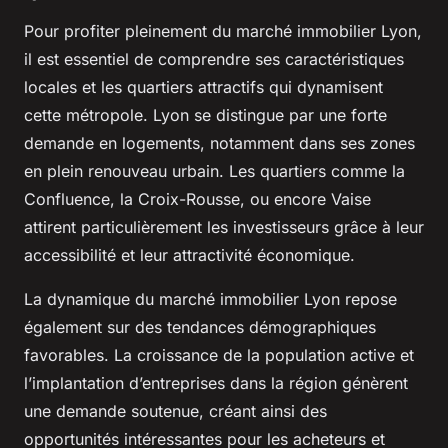
Pour profiter pleinement du marché immobilier Lyon,
il est essentiel de comprendre ses caractéristiques
locales et les quartiers attractifs qui dynamisent
cette métropole. Lyon se distingue par une forte
demande en logements, notamment dans ses zones
en plein renouveau urbain. Les quartiers comme la
Confluence, la Croix-Rousse, ou encore Vaise
attirent particulièrement les investisseurs grâce à leur
accessibilité et leur attractivité économique.
La dynamique du marché immobilier Lyon repose
également sur des tendances démographiques
favorables. La croissance de la population active et
l’implantation d’entreprises dans la région génèrent
une demande soutenue, créant ainsi des
opportunités intéressantes pour les acheteurs et