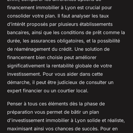
financement immobilier à Lyon est crucial pour
consolider votre plan. Il faut analyser les taux
d’intérêt proposés par plusieurs établissements
bancaires, ainsi que les conditions de prêt comme la
durée, les assurances obligatoires, et la possibilité
de réaménagement du crédit. Une solution de
financement bien choisie peut améliorer
significativement la rentabilité globale de votre
investissement. Pour vous aider dans cette
démarche, il peut être judicieux de consulter un
expert financier ou un courtier local.
Penser à tous ces éléments dès la phase de
préparation vous permet de bâtir un plan
d'investissement immobilier à Lyon solide et réaliste,
maximisant ainsi vos chances de succès. Pour en